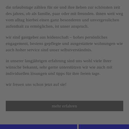
die urlaubstage zählen für sie und ihre lieben zur schönsten zeit
des jahres, ob als familie, paar oder mit freunden. ihnen weit weg
vom alltag hierbei einen ganz besonderen und unvergesslichen
aufenthalt zu ermöglichen, ist unser anspruch.
wir sind gastgeber aus leidenschaft – hohes persönliches
engagement, bestens gepflegte und ausgestattete wohnungen wie
auch hoher service sind unser selbstverständnis.
in unserer langjährigen erfahrung sind uns wohl viele ihrer
wünsche bekannt, sehr gerne unterstützen wir wie auch mit
individuellen lösungen und tipps für ihre freien tage.
wir freuen uns schon jetzt auf sie!
mehr erfahren