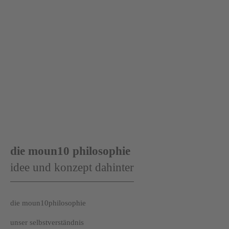
die moun10 philosophie
idee und konzept dahinter
die moun10philosophie
unser selbstverständnis