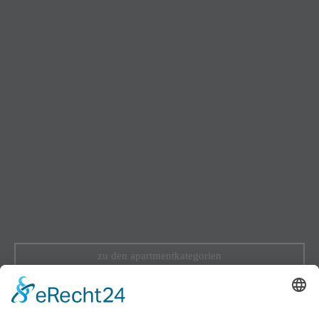
zu den apartmentkategorien