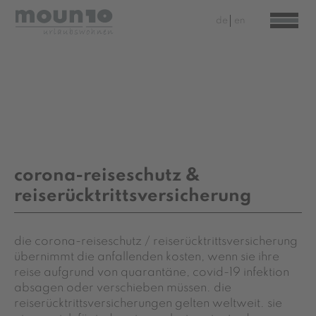
de
en
corona-reiseschutz &
reiserücktrittsversicherung
die corona-reiseschutz / reiserücktrittsversicherung
übernimmt die anfallenden kosten, wenn sie ihre
reise aufgrund von quarantäne, covid-19 infektion
absagen oder verschieben müssen. die
reiserücktrittsversicherungen gelten weltweit. sie